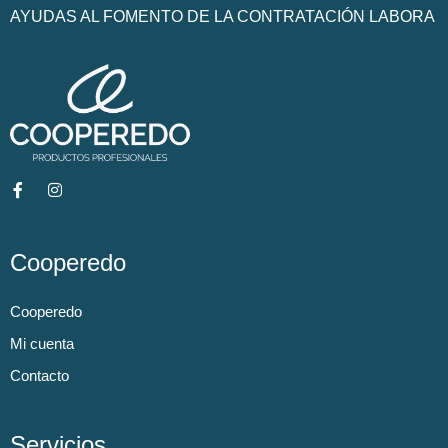
AYUDAS AL FOMENTO DE LA CONTRATACIÓN LABORA
Cooperedo
Cooperedo
Mi cuenta
Contacto
Servicios