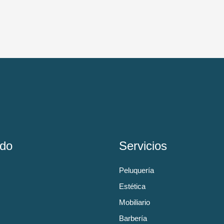
do
Servicios
Peluquería
Estética
Mobiliario
Barbería