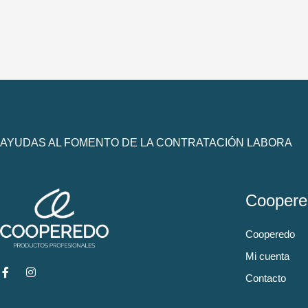
AYUDAS AL FOMENTO DE LA CONTRATACIÓN LABORA
Coopere
Cooperedo
Mi cuenta
Contacto