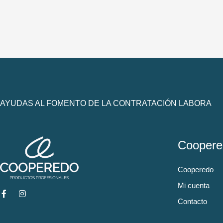
AYUDAS AL FOMENTO DE LA CONTRATACIÓN LABORA
Coopere
Cooperedo
Mi cuenta
Contacto