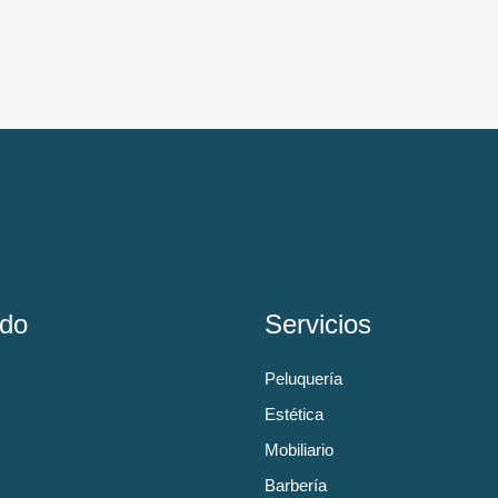
do
Servicios
Peluquería
Estética
Mobiliario
Barbería