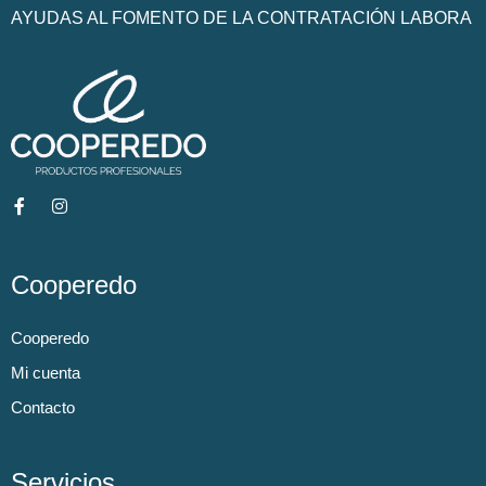
AYUDAS AL FOMENTO DE LA CONTRATACIÓN LABORA
Cooperedo
Cooperedo
Mi cuenta
Contacto
Servicios