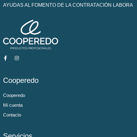
AYUDAS AL FOMENTO DE LA CONTRATACIÓN LABORA
Cooperedo
Cooperedo
Mi cuenta
Contacto
Servicios