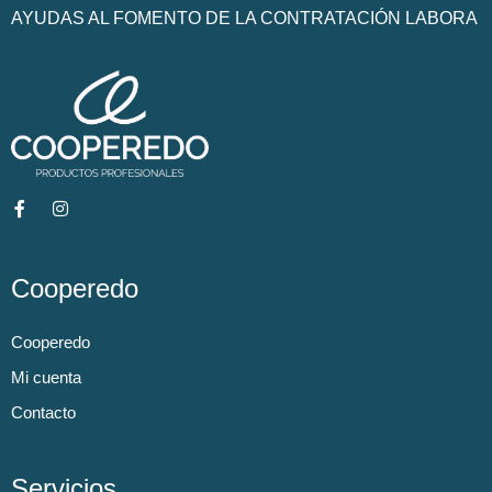
AYUDAS AL FOMENTO DE LA CONTRATACIÓN LABORA
Cooperedo
Cooperedo
Mi cuenta
Contacto
Servicios