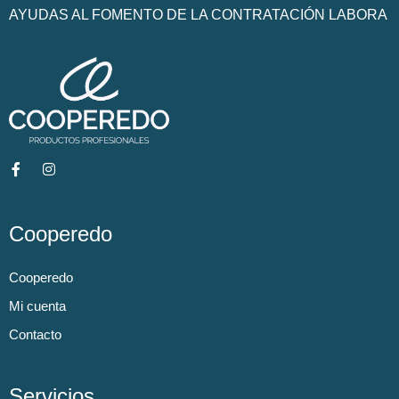
AYUDAS AL FOMENTO DE LA CONTRATACIÓN LABORA
Cooperedo
Cooperedo
Mi cuenta
Contacto
Servicios