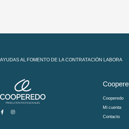
AYUDAS AL FOMENTO DE LA CONTRATACIÓN LABORA
Coopere
Cooperedo
Mi cuenta
Contacto