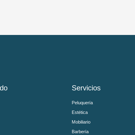
do
Servicios
Peluquería
Estética
Mobiliario
Barbería