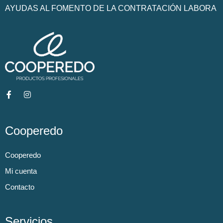
AYUDAS AL FOMENTO DE LA CONTRATACIÓN LABORA
Cooperedo
Cooperedo
Mi cuenta
Contacto
Servicios