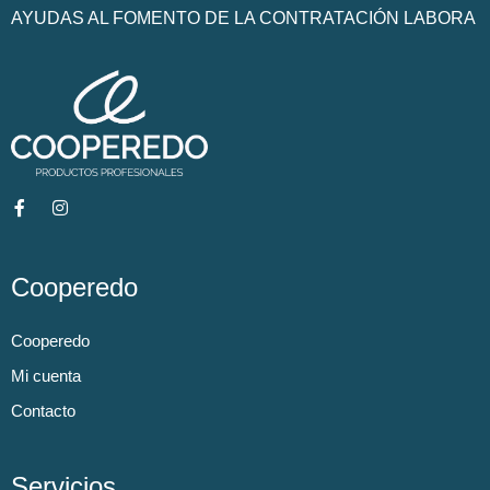
AYUDAS AL FOMENTO DE LA CONTRATACIÓN LABORA
Cooperedo
Cooperedo
Mi cuenta
Contacto
Servicios