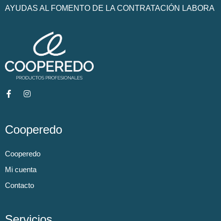
AYUDAS AL FOMENTO DE LA CONTRATACIÓN LABORA
Cooperedo
Cooperedo
Mi cuenta
Contacto
Servicios