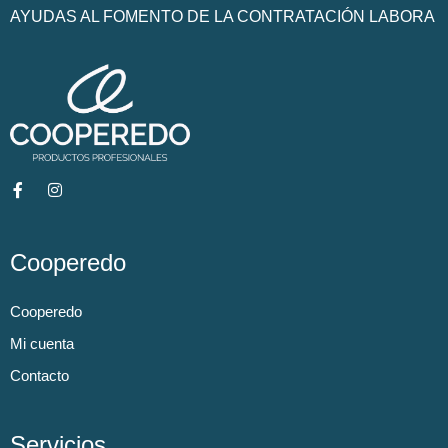
AYUDAS AL FOMENTO DE LA CONTRATACIÓN LABORA
Cooperedo
Cooperedo
Mi cuenta
Contacto
Servicios