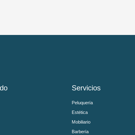
do
Servicios
Peluquería
Estética
Mobiliario
Barbería