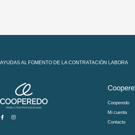
AYUDAS AL FOMENTO DE LA CONTRATACIÓN LABORA
Coopere
Cooperedo
Mi cuenta
Contacto