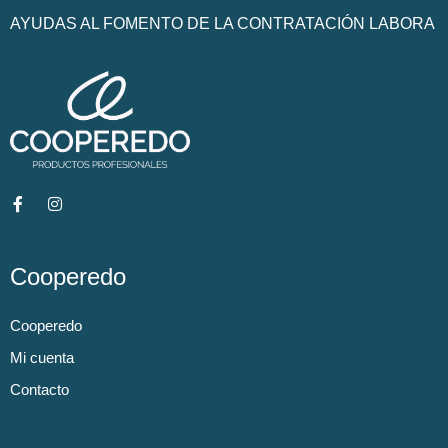
AYUDAS AL FOMENTO DE LA CONTRATACIÓN LABORA
Cooperedo
Cooperedo
Mi cuenta
Contacto