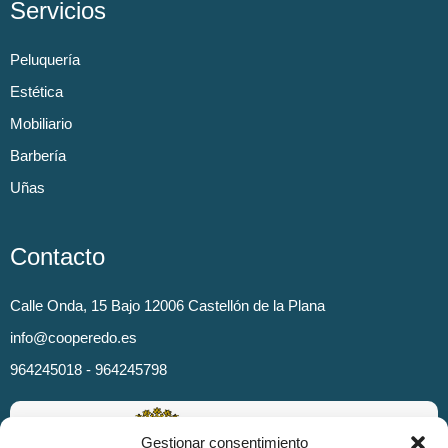
Servicios
Peluquería
Estética
Mobiliario
Barbería
Uñas
Contacto
Calle Onda, 15 Bajo 12006 Castellón de la Plana
info@cooperedo.es
964245018 - 964245798
Gestionar consentimiento