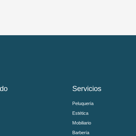
do
Servicios
Peluquería
Estética
Mobiliario
Barbería