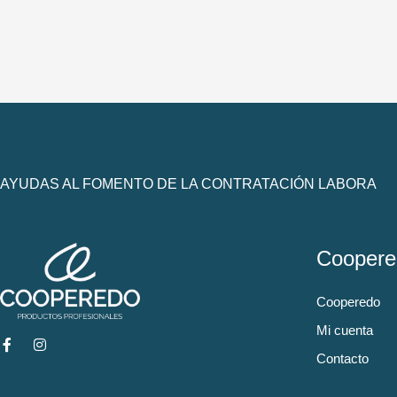
AYUDAS AL FOMENTO DE LA CONTRATACIÓN LABORA
Coopere
Cooperedo
Mi cuenta
Contacto