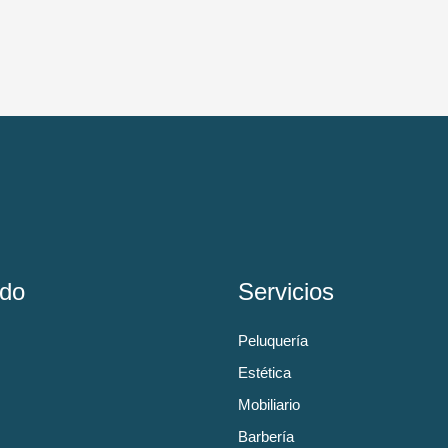
do
Servicios
Peluquería
Estética
Mobiliario
Barbería