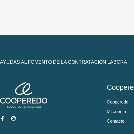
AYUDAS AL FOMENTO DE LA CONTRATACIÓN LABORA
Coopere
Cooperedo
Mi cuenta
Contacto