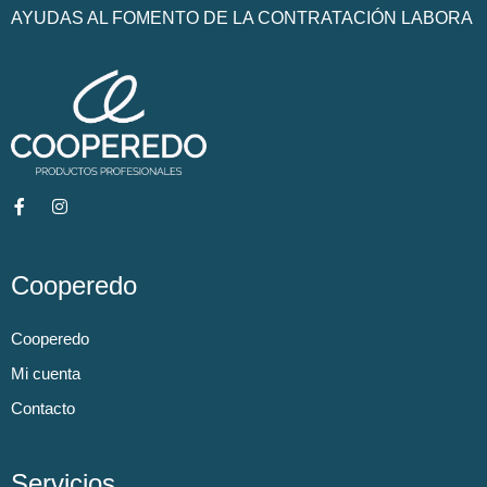
AYUDAS AL FOMENTO DE LA CONTRATACIÓN LABORA
Cooperedo
Cooperedo
Mi cuenta
Contacto
Servicios