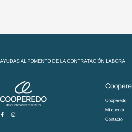
AYUDAS AL FOMENTO DE LA CONTRATACIÓN LABORA
Coopere
Cooperedo
Mi cuenta
Contacto