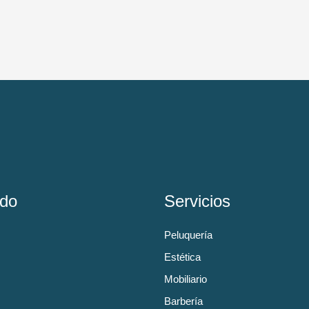
do
Servicios
Peluquería
Estética
Mobiliario
Barbería