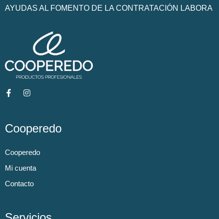
AYUDAS AL FOMENTO DE LA CONTRATACIÓN LABORA
Cooperedo
Cooperedo
Mi cuenta
Contacto
Servicios