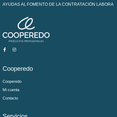
AYUDAS AL FOMENTO DE LA CONTRATACIÓN LABORA
Cooperedo
Cooperedo
Mi cuenta
Contacto
Servicios