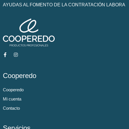
AYUDAS AL FOMENTO DE LA CONTRATACIÓN LABORA
Cooperedo
Cooperedo
Mi cuenta
Contacto
Servicios