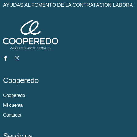
AYUDAS AL FOMENTO DE LA CONTRATACIÓN LABORA
Cooperedo
Cooperedo
Mi cuenta
Contacto
Servicios