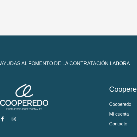
AYUDAS AL FOMENTO DE LA CONTRATACIÓN LABORA
Coopere
Cooperedo
Mi cuenta
Contacto