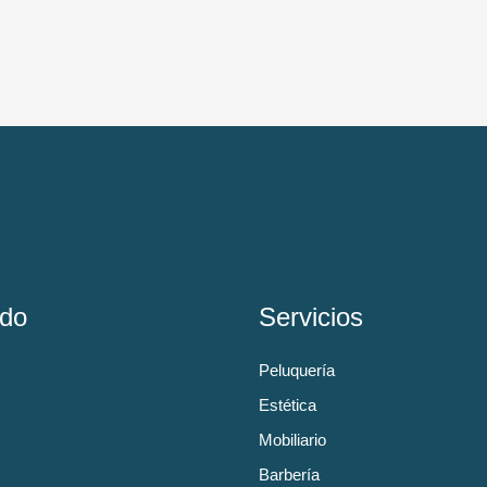
do
Servicios
Peluquería
Estética
Mobiliario
Barbería