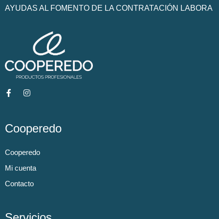
AYUDAS AL FOMENTO DE LA CONTRATACIÓN LABORA
Cooperedo
Cooperedo
Mi cuenta
Contacto
Servicios