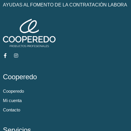
AYUDAS AL FOMENTO DE LA CONTRATACIÓN LABORA
Cooperedo
Cooperedo
Mi cuenta
Contacto
Servicios