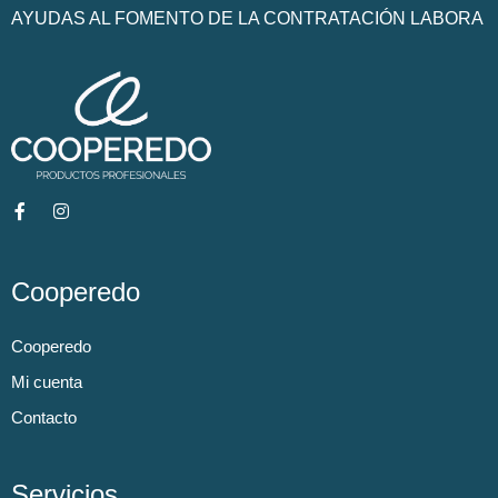
AYUDAS AL FOMENTO DE LA CONTRATACIÓN LABORA
Cooperedo
Cooperedo
Mi cuenta
Contacto
Servicios