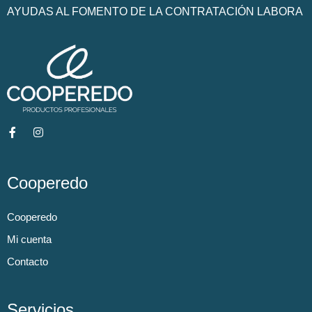
AYUDAS AL FOMENTO DE LA CONTRATACIÓN LABORA
Cooperedo
Cooperedo
Mi cuenta
Contacto
Servicios