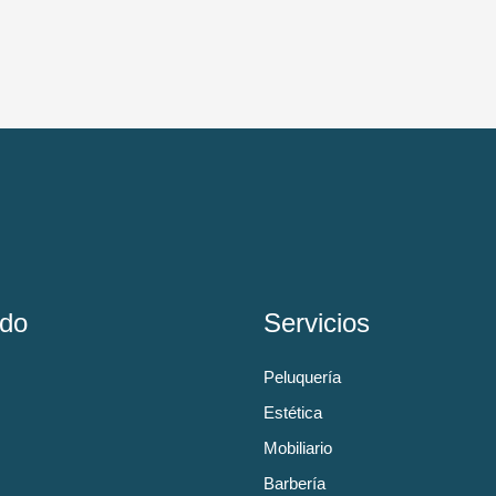
do
Servicios
Peluquería
Estética
Mobiliario
Barbería