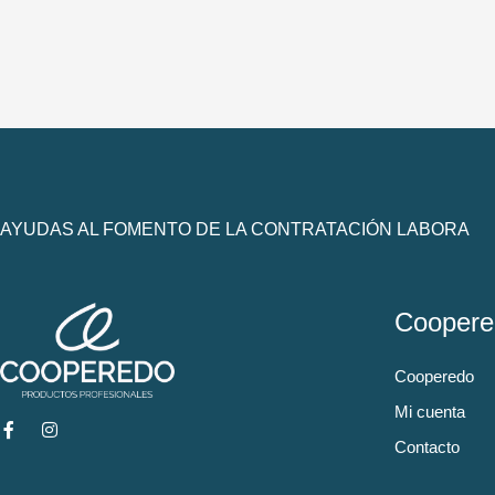
AYUDAS AL FOMENTO DE LA CONTRATACIÓN LABORA
Coopere
Cooperedo
Mi cuenta
Contacto