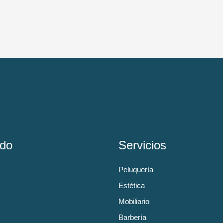
do
Servicios
Peluquería
Estética
Mobiliario
Barbería