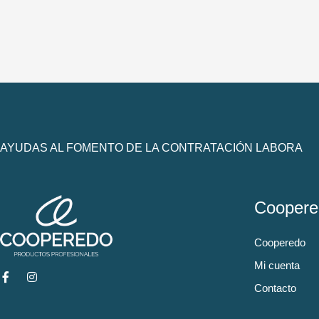
AYUDAS AL FOMENTO DE LA CONTRATACIÓN LABORA
Coopere
Cooperedo
Mi cuenta
Contacto