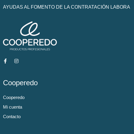
AYUDAS AL FOMENTO DE LA CONTRATACIÓN LABORA
Cooperedo
Cooperedo
Mi cuenta
Contacto