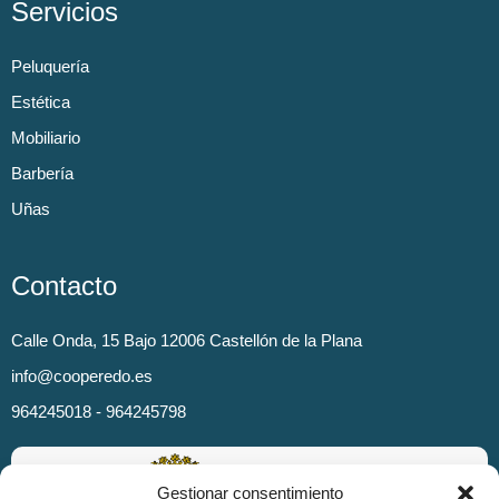
Servicios
Peluquería
Estética
Mobiliario
Barbería
Uñas
Contacto
Calle Onda, 15 Bajo 12006 Castellón de la Plana
info@cooperedo.es
964245018 - 964245798
Gestionar consentimiento