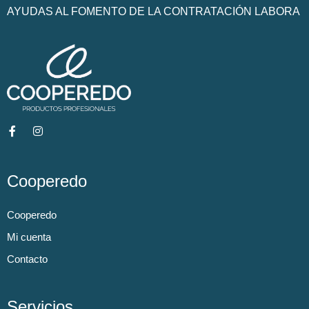
AYUDAS AL FOMENTO DE LA CONTRATACIÓN LABORA
Cooperedo
Cooperedo
Mi cuenta
Contacto
Servicios