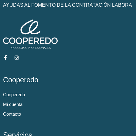
AYUDAS AL FOMENTO DE LA CONTRATACIÓN LABORA
Cooperedo
Cooperedo
Mi cuenta
Contacto
Servicios