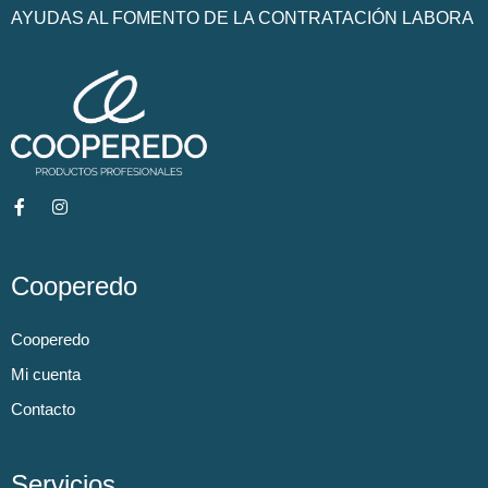
AYUDAS AL FOMENTO DE LA CONTRATACIÓN LABORA
Cooperedo
Cooperedo
Mi cuenta
Contacto
Servicios