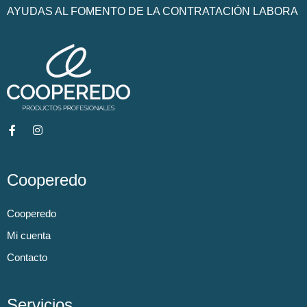
AYUDAS AL FOMENTO DE LA CONTRATACIÓN LABORA
Cooperedo
Cooperedo
Mi cuenta
Contacto
Servicios