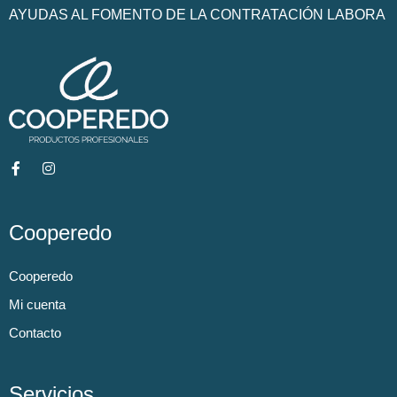
AYUDAS AL FOMENTO DE LA CONTRATACIÓN LABORA
Cooperedo
Cooperedo
Mi cuenta
Contacto
Servicios