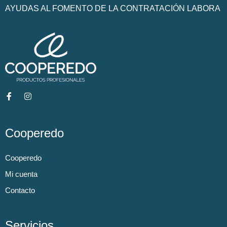
AYUDAS AL FOMENTO DE LA CONTRATACIÓN LABORA
Cooperedo
Cooperedo
Mi cuenta
Contacto
Servicios