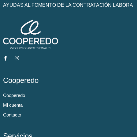
AYUDAS AL FOMENTO DE LA CONTRATACIÓN LABORA
Cooperedo
Cooperedo
Mi cuenta
Contacto
Servicios