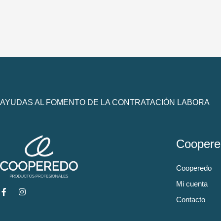
AYUDAS AL FOMENTO DE LA CONTRATACIÓN LABORA
Coopere
Cooperedo
Mi cuenta
Contacto