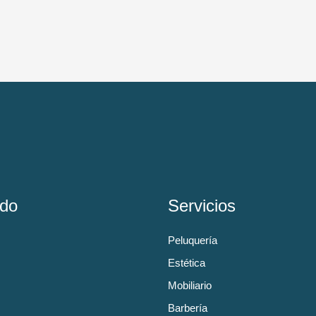
do
Servicios
Peluquería
Estética
Mobiliario
Barbería