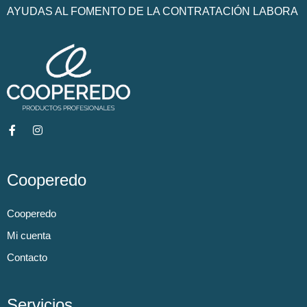
AYUDAS AL FOMENTO DE LA CONTRATACIÓN LABORA
Cooperedo
Cooperedo
Mi cuenta
Contacto
Servicios