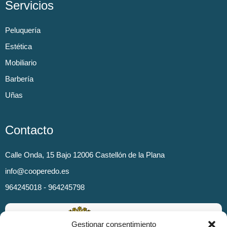
Servicios
Peluquería
Estética
Mobiliario
Barbería
Uñas
Contacto
Calle Onda, 15 Bajo 12006 Castellón de la Plana
info@cooperedo.es
964245018 - 964245798
Gestionar consentimiento