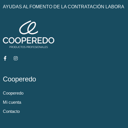
AYUDAS AL FOMENTO DE LA CONTRATACIÓN LABORA
Cooperedo
Cooperedo
Mi cuenta
Contacto