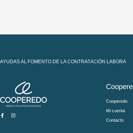
AYUDAS AL FOMENTO DE LA CONTRATACIÓN LABORA
Coopere
Cooperedo
Mi cuenta
Contacto