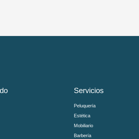
do
Servicios
Peluquería
Estética
Mobiliario
Barbería