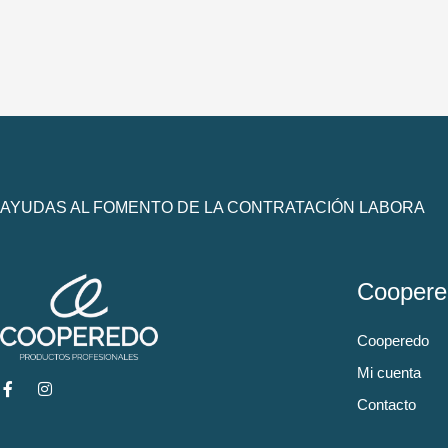
AYUDAS AL FOMENTO DE LA CONTRATACIÓN LABORA
Coopere
Cooperedo
Mi cuenta
Contacto