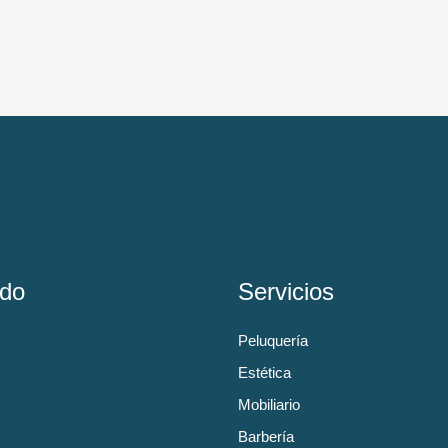
do
Servicios
Peluquería
Estética
Mobiliario
Barbería