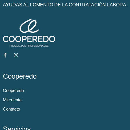
AYUDAS AL FOMENTO DE LA CONTRATACIÓN LABORA
Cooperedo
Cooperedo
Mi cuenta
Contacto
Servicios