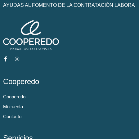
AYUDAS AL FOMENTO DE LA CONTRATACIÓN LABORA
Cooperedo
Cooperedo
Mi cuenta
Contacto
Servicios