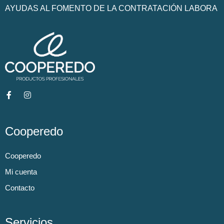
AYUDAS AL FOMENTO DE LA CONTRATACIÓN LABORA
Cooperedo
Cooperedo
Mi cuenta
Contacto
Servicios