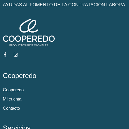
AYUDAS AL FOMENTO DE LA CONTRATACIÓN LABORA
Cooperedo
Cooperedo
Mi cuenta
Contacto
Servicios