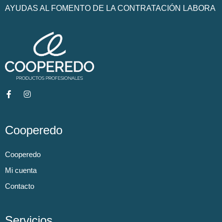
AYUDAS AL FOMENTO DE LA CONTRATACIÓN LABORA
Cooperedo
Cooperedo
Mi cuenta
Contacto
Servicios