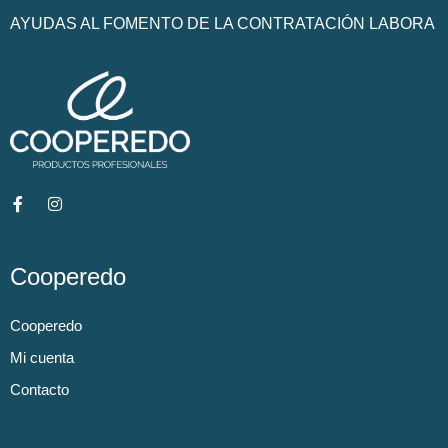
AYUDAS AL FOMENTO DE LA CONTRATACIÓN LABORA
Cooperedo
Cooperedo
Mi cuenta
Contacto