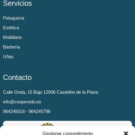
Servicios
Peluquería
Estética
Mobiliario
Barbería
Uñas
Contacto
Calle Onda, 15 Bajo 12006 Castellón de la Plana
info@cooperedo.es
964245018 - 964245798
Gestionar consentimiento