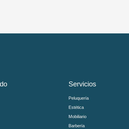
do
Servicios
Peluquería
Estética
Mobiliario
Barbería