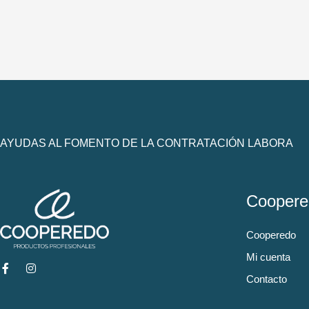
AYUDAS AL FOMENTO DE LA CONTRATACIÓN LABORA
Coopere
Cooperedo
Mi cuenta
Contacto