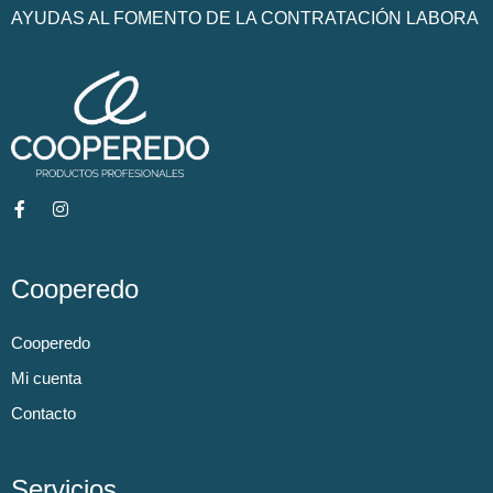
AYUDAS AL FOMENTO DE LA CONTRATACIÓN LABORA
Cooperedo
Cooperedo
Mi cuenta
Contacto
Servicios